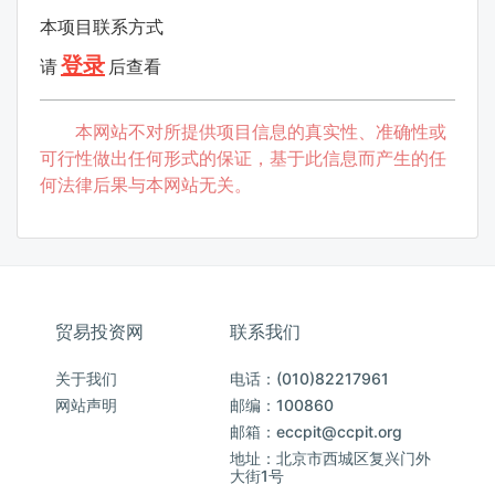
本项目联系方式
登录
请
后查看
本网站不对所提供项目信息的真实性、准确性或
可行性做出任何形式的保证，基于此信息而产生的任
何法律后果与本网站无关。
贸易投资网
联系我们
关于我们
电话：(010)82217961
网站声明
邮编：100860
邮箱：eccpit@ccpit.org
地址：北京市西城区复兴门外
大街1号