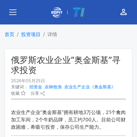
person_outline
首页
投资项目
详情
俄罗斯农业企业“奥金斯基”寻
求投资
2026年05月25日
关键词：
招资金
农林牧渔
农业生产企业《奥金斯基》
收藏
分享
农业生产企业“奥金斯基”拥有耕地3万公顷，21个禽肉
加工车间，2个牛奶品牌，员工约700人。目前公司财
政困难，希吸引投资，保存公司生产能力。