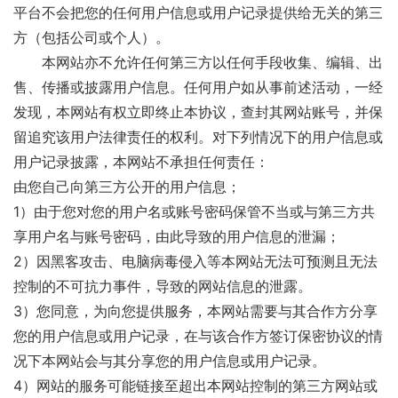
平台不会把您的任何用户信息或用户记录提供给无关的第三
方（包括公司或个人）。
本网站亦不允许任何第三方以任何手段收集、编辑、出
售、传播或披露用户信息。任何用户如从事前述活动，一经
发现，本网站有权立即终止本协议，查封其网站账号，并保
留追究该用户法律责任的权利。对下列情况下的用户信息或
用户记录披露，本网站不承担任何责任：
由您自己向第三方公开的用户信息；
1）由于您对您的用户名或账号密码保管不当或与第三方共
享用户名与账号密码，由此导致的用户信息的泄漏；
2）因黑客攻击、电脑病毒侵入等本网站无法可预测且无法
控制的不可抗力事件，导致的网站信息的泄露。
3）您同意，为向您提供服务，本网站需要与其合作方分享
您的用户信息或用户记录，在与该合作方签订保密协议的情
况下本网站会与其分享您的用户信息或用户记录。
4）网站的服务可能链接至超出本网站控制的第三方网站或