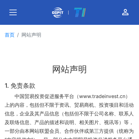
person_outline
首页
网站声明
网站声明
1. 免责条款
中国贸易投资促进服务平台（www.tradeinvest.cn）
上的内容，包括但不限于资讯、贸易商机、投资项目和活动
信息，企业及其产品信息（包括但不限于公司名称、联系人
及联络信息、产品的描述和说明、相关图片、视讯等）等，
一部分由本网站联盟会员、合作伙伴或第三方提供（统称为