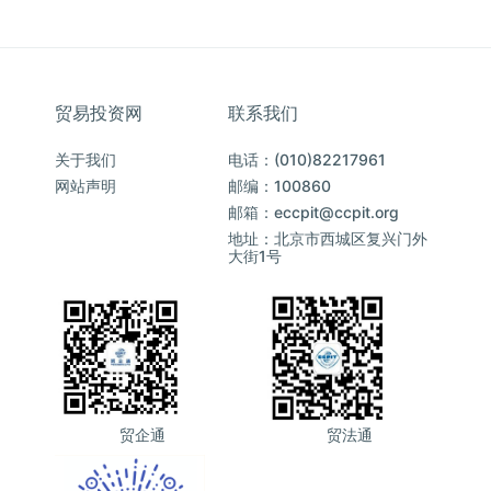
贸易投资网
联系我们
关于我们
电话：(010)82217961
网站声明
邮编：100860
邮箱：eccpit@ccpit.org
地址：北京市西城区复兴门外
大街1号
贸企通
贸法通