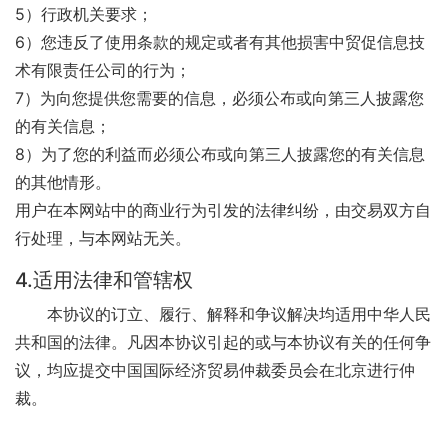
5）行政机关要求；
6）您违反了使用条款的规定或者有其他损害中贸促信息技
术有限责任公司的行为；
7）为向您提供您需要的信息，必须公布或向第三人披露您
的有关信息；
8）为了您的利益而必须公布或向第三人披露您的有关信息
的其他情形。
用户在本网站中的商业行为引发的法律纠纷，由交易双方自
行处理，与本网站无关。
4.适用法律和管辖权
本协议的订立、履行、解释和争议解决均适用中华人民
共和国的法律。凡因本协议引起的或与本协议有关的任何争
议，均应提交中国国际经济贸易仲裁委员会在北京进行仲
裁。