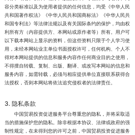
容分类标准以及为使用者提供的任何信息，均受《中华人民
共和国著作权法》《中华人民共和国商标法》《中华人民共
和国专利法》等法律法规以及有关国际条约的保护，均由权
利所有方（内容提供方、本网站或原作者等）所有。用户可
以下载本网站上显示的资料，但这些资料只限于个人学习使
用，未经本网站业主单位书面授权许可，任何机构、个人不
得对本网站提供的信息和服务内容作任何商业目的之使用，
不得擅自转载、复制、出版、翻译、或改写本网站的信息和
服务内容，如需转载，必须与相应提供单位直接联系获得合
法授权，否则本网站将依法追究侵权者的法律责任。
3. 隐私条款
中国贸易投资促进服务平台尊重您的隐私，并将采取适
当的措施保护您的隐私。除非根据本协议、法律或政府的强
制性规定，在未得到您的许可之前，中国贸易投资促进服务