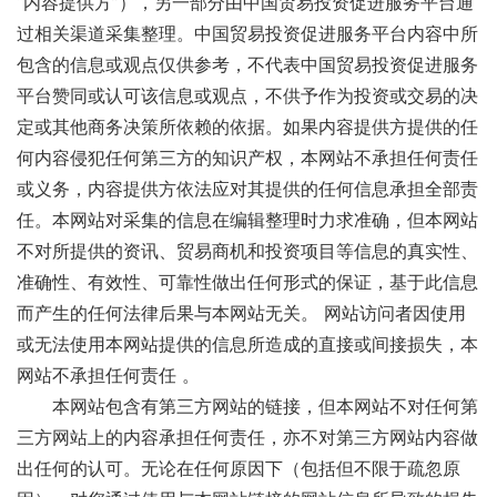
“内容提供方”），另一部分由中国贸易投资促进服务平台通
过相关渠道采集整理。中国贸易投资促进服务平台内容中所
包含的信息或观点仅供参考，不代表中国贸易投资促进服务
平台赞同或认可该信息或观点，不供予作为投资或交易的决
定或其他商务决策所依赖的依据。如果内容提供方提供的任
何内容侵犯任何第三方的知识产权，本网站不承担任何责任
或义务，内容提供方依法应对其提供的任何信息承担全部责
任。本网站对采集的信息在编辑整理时力求准确，但本网站
不对所提供的资讯、贸易商机和投资项目等信息的真实性、
准确性、有效性、可靠性做出任何形式的保证，基于此信息
而产生的任何法律后果与本网站无关。 网站访问者因使用
或无法使用本网站提供的信息所造成的直接或间接损失，本
网站不承担任何责任 。
本网站包含有第三方网站的链接，但本网站不对任何第
三方网站上的内容承担任何责任，亦不对第三方网站内容做
出任何的认可。无论在任何原因下（包括但不限于疏忽原