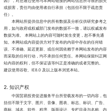
因），对您通过使用与本网站链接的网站信息所导致的损失
或损害，责任均由使用者自行承担（包括但不限于疏忽责
任）。
本网站所提供信息中的所有数据及分析仅供研究参考之
用，如与政府或权威部门发布的数据不一致，请以权威发布
数据为准。 本网站上的内容可随时发生变更，恕不事先通
知。本网站或内容提供方对于发布的内容中存在的任何错
误、不准确、延迟更新、或任何因依赖于本网站发布的内容
而采取的任何行动，均不承担任何责任。本网站保留纠正网
站内容的权利，但不保证该等纠正是准确的或者完整的。
建议使用谷歌、IE8.0 及以上版本浏览本站。
2. 知识产权
中国贸易投资促进服务平台所登载发布的一切内容，包
括但不限于文字、图片、音像、图表、标志、标识、广告、
商标、域名、软件、程序、版面设计、专栏目录与名称、内