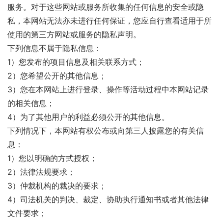
服务。对于这些网站或服务所收集的任何信息的安全或隐
私，本网站无法亦未进行任何保证，您应自行查看适用于所
使用的第三方网站或服务的隐私声明。
下列信息不属于隐私信息：
1）您发布的项目信息及相关联系方式；
2）您希望公开的其他信息；
3）您在本网站上进行登录、操作等活动过程中本网站记录
的相关信息；
4）为了其他用户的利益必须公开的其他信息。
下列情况下，本网站有权公布或向第三人披露您的有关信
息：
1）您以明确的方式授权；
2）法律法规要求；
3）仲裁机构的裁决的要求；
4）司法机关的判决、裁定、协助执行通知书或者其他法律
文件要求；