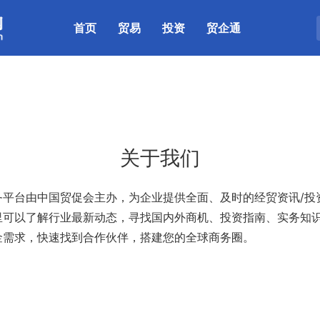
(current)
首页
贸易
投资
贸企通
关于我们
台由中国贸促会主办，为企业提供全面、及时的经贸资讯/投资
里可以了解行业最新动态，寻找国内外商机、投资指南、实务知
金需求，快速找到合作伙伴，搭建您的全球商务圈。