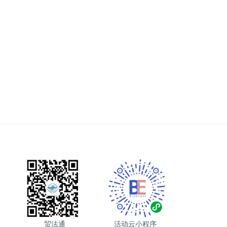
贸法通
活动云小程序