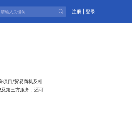
注册
|
登录
项目/贸易商机及相
识及第三方服务，还可