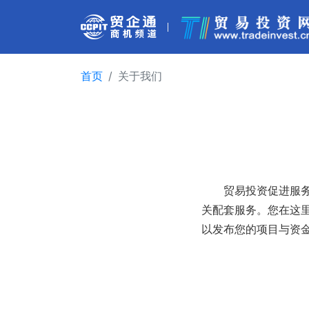
首页
关于我们
贸易投资促进服务平
关配套服务。您在这
以发布您的项目与资