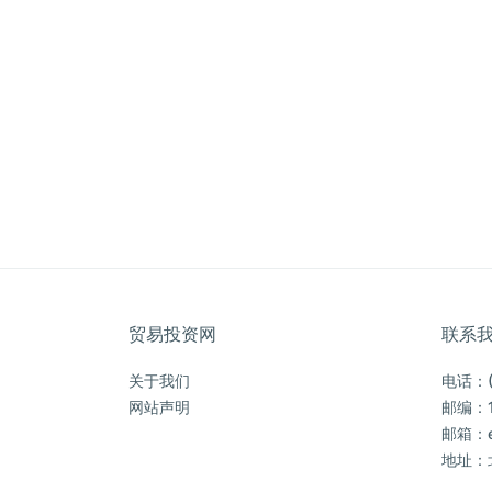
贸易投资网
联系
关于我们
电话：(0
网站声明
邮编：1
邮箱：ec
地址：