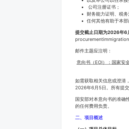
以及本公司以往承接
公司注册证书；
财务能力证明、税务
任何其他有助于本部
提交截止日期为2026年6
procurementimmigratio
邮件主题应注明：
意向书（EOI）：国家
如需获取相关信息或澄清，也可通
2026年6月5日。所有
国安部对本意向书的准确
的任何费用负责。
二、项目概述