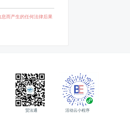
信息而产生的任何法律后果
贸法通
活动云小程序