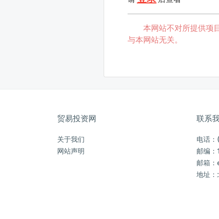
本网站不对所提供项
与本网站无关。
贸易投资网
联系
关于我们
电话：(0
网站声明
邮编：1
邮箱：ec
地址：