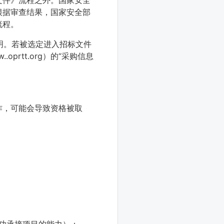
文件》流程之外。国家安全
根据审查结果，国家安全部
流程。
明。若被选定进入招标文件
rtt.org）的“采购信息
作，可能会导致资格被取