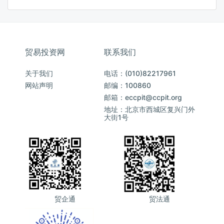
贸易投资网
联系我们
关于我们
电话：(010)82217961
网站声明
邮编：100860
邮箱：eccpit@ccpit.org
地址：北京市西城区复兴门外
大街1号
贸企通
贸法通