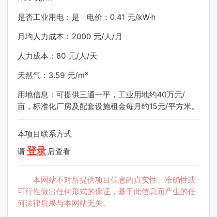
是否工业用电：是 电价：0.41 元/kW·h
月均人力成本：2000 元/人/月
人力成本：80 元/人/天
天然气：3.59 元/m³
用地信息：可提供三通一平，工业用地约40万元/
亩，标准化厂房及配套设施租金每月约15元/平方米。
本项目联系方式
登录
请
后查看
本网站不对所提供项目信息的真实性、准确性或
可行性做出任何形式的保证，基于此信息而产生的任
何法律后果与本网站无关。