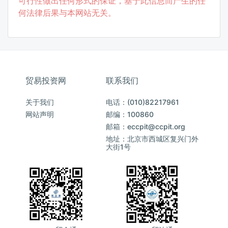
可行性做出任何形式的保证，基于此信息而产生的任
何法律后果与本网站无关。
贸易投资网
联系我们
关于我们
电话：(010)82217961
网站声明
邮编：100860
邮箱：eccpit@ccpit.org
地址：北京市西城区复兴门外
大街1号