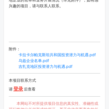
地企业的名单和业务开展情况（详见附件），如有感
兴趣的项目，请与联系人联系。
附件：
卡拉卡尔帕克斯坦共和国投资潜力与机遇.pdf
乌兹企业名单.pdf
吉扎克地区投资潜力与机遇.pdf
本项目联系方式
登录
请
后查看
本网站不对所提供项目信息的真实性、准确性或