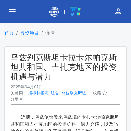
person_outline
首页
投资项目
详情
乌兹别克斯坦卡拉卡尔帕克斯
坦共和国、吉扎克地区的投资
机遇与潜力
2025年04月01日
关键词：
招标和招商
综合
乌兹别克斯坦
收藏
分享
近期，乌兹使馆发来乌兹境内卡拉卡尔帕克斯坦
共和国和吉扎克地区的投资机遇与潜力介绍，以及当