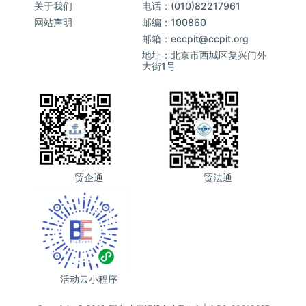
关于我们
电话：(010)82217961
网站声明
邮编：100860
邮箱：eccpit@ccpit.org
地址：北京市西城区复兴门外
大街1号
贸企通
贸法通
活动云小程序