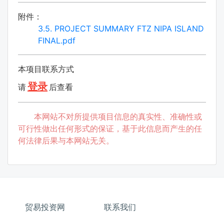
附件：
3.5. PROJECT SUMMARY FTZ NIPA ISLAND
FINAL.pdf
本项目联系方式
登录
请
后查看
本网站不对所提供项目信息的真实性、准确性或
可行性做出任何形式的保证，基于此信息而产生的任
何法律后果与本网站无关。
贸易投资网
联系我们