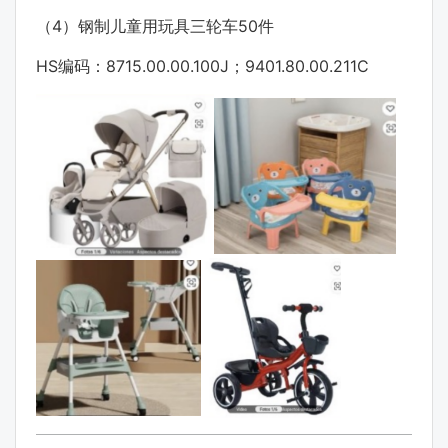
（4）钢制儿童用玩具三轮车50件
HS编码：8715.00.00.100J；9401.80.00.211C