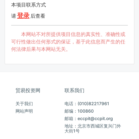
本项目联系方式
登录
请
后查看
本网站不对所提供项目信息的真实性、准确性或
可行性做出任何形式的保证，基于此信息而产生的任
何法律后果与本网站无关。
贸易投资网
联系我们
关于我们
电话：(010)82217961
网站声明
邮编：100860
邮箱：eccpit@ccpit.org
地址：北京市西城区复兴门外
大街1号