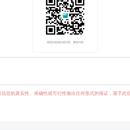
目信息的真实性、准确性或可行性做出任何形式的保证，基于此