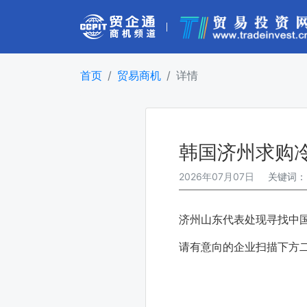
首页
贸易商机
详情
韩国济州求购
2026年07月07日
关键词
济州山东代表处现寻找中
请有意向的企业扫描下方