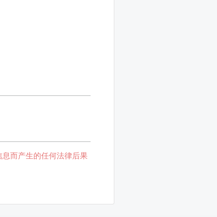
信息而产生的任何法律后果