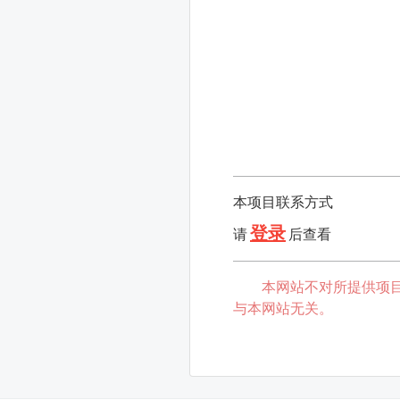
本项目联系方式
登录
请
后查看
本网站不对所提供项
与本网站无关。