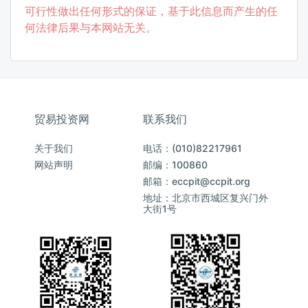
可行性做出任何形式的保证，基于此信息而产生的任
何法律后果与本网站无关。
贸易投资网
联系我们
关于我们
电话：(010)82217961
网站声明
邮编：100860
邮箱：eccpit@ccpit.org
地址：北京市西城区复兴门外
大街1号