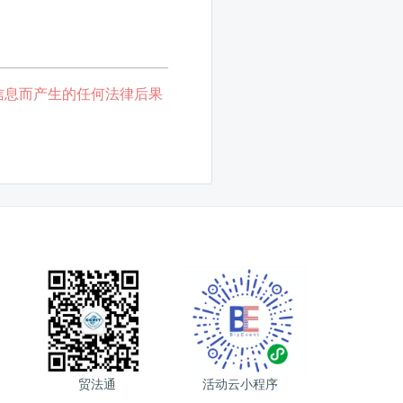
信息而产生的任何法律后果
贸法通
活动云小程序