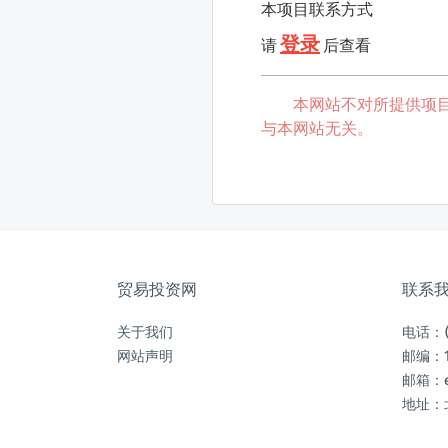
本项目联系方式
登录
请
后查看
本网站不对所提供项
与本网站无关。
贸易投资网
联系
关于我们
电话：(0
网站声明
邮编：1
邮箱：ec
地址：