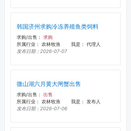
韩国济州求购冷冻养殖鱼类饲料
求购/出售：
求购
所属行业：
农林牧渔
我是：
代理人
发布日期：
2026-07-07
微山湖六月黄大闸蟹出售
求购/出售：
出售
所属行业：
农林牧渔
我是：
发布人
发布日期：
2026-07-06