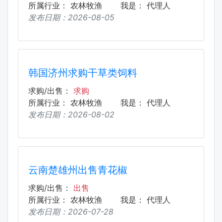
所属行业：
农林牧渔
我是：
代理人
发布日期：
2026-08-05
韩国济州求购干草类饲料
求购/出售：
求购
所属行业：
农林牧渔
我是：
代理人
发布日期：
2026-08-02
云南楚雄州出售青花椒
求购/出售：
出售
所属行业：
农林牧渔
我是：
代理人
发布日期：
2026-07-28