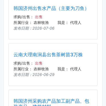
韩国济州出售水产品（主要为刀鱼）
求购/出售：
出售
所属行业：
农林牧渔
我是：
代理人
发布日期：
2026-07-06
云南大理南涧县出售茶树苗3万株
求购/出售：
出售
所属行业：
农林牧渔
我是：
代理人
发布日期：
2026-06-29
韩国济州采购农产品加工副产品、包