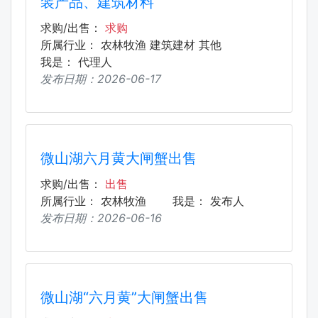
装产品、建筑材料
求购/出售：
求购
所属行业：
农林牧渔
建筑建材
其他
我是：
代理人
发布日期：
2026-06-17
微山湖六月黄大闸蟹出售
求购/出售：
出售
所属行业：
农林牧渔
我是：
发布人
发布日期：
2026-06-16
微山湖“六月黄”大闸蟹出售