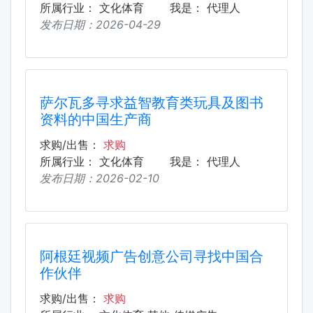
所属行业：
文化体育
我是：
代理人
发布日期：
2026-04-29
萨尔瓦多寻求益智教育类玩具及图书
资料的中国生产商
求购/出售：
求购
所属行业：
文化体育
我是：
代理人
发布日期：
2026-02-10
阿根廷视频广告创意公司寻找中国合
作伙伴
求购/出售：
求购