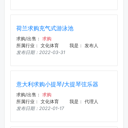
荷兰求购充气式游泳池
求购/出售：
求购
所属行业：
文化体育
我是：
发布人
发布日期：
2022-03-31
意大利求购小提琴/大提琴弦乐器
求购/出售：
求购
所属行业：
文化体育
我是：
代理人
发布日期：
2022-01-17