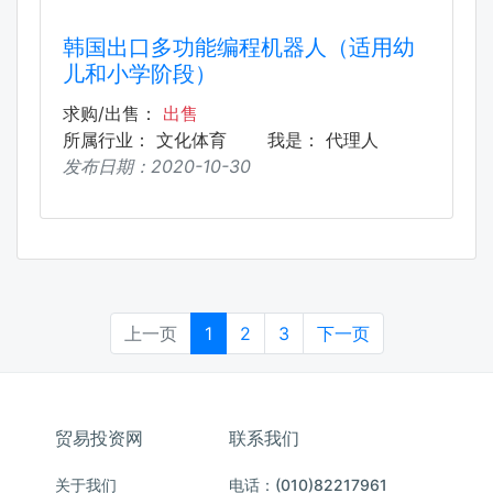
韩国出口多功能编程机器人（适用幼
儿和小学阶段）
求购/出售：
出售
所属行业：
文化体育
我是：
代理人
发布日期：
2020-10-30
上一页
1
2
3
下一页
贸易投资网
联系我们
关于我们
电话：(010)82217961