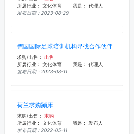
所属行业：
文化体育
我是：
代理人
发布日期：
2023-08-29
德国国际足球培训机构寻找合作伙伴
求购/出售：
出售
所属行业：
文化体育
我是：
代理人
发布日期：
2023-08-11
荷兰求购蹦床
求购/出售：
求购
所属行业：
文化体育
我是：
发布人
发布日期：
2022-05-11