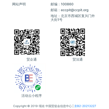
网站声明
邮编：100860
邮箱：eccpit@ccpit.org
地址：北京市西城区复兴门外
大街1号
贸企通
贸法通
活动云小程序
Copyright © 2019-现在 中国贸促会信息中心 |
京B2-20213227